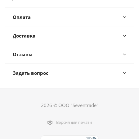
Оплата
Доставка
Отзывы
Задать вопрос
2026 © ООО "Seventrade"
Версия для печати