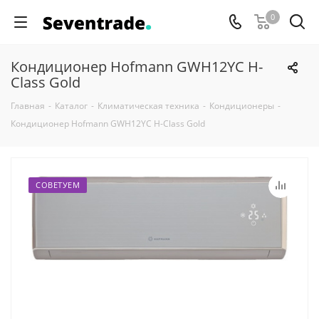
0
Кондиционер Hofmann GWH12YC H-
Class Gold
Главная
-
Каталог
-
Климатическая техника
-
Кондиционеры
-
Кондиционер Hofmann GWH12YC H-Class Gold
СОВЕТУЕМ