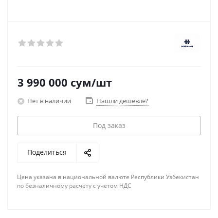
3 990 000
сум
/шт
Нет в наличии
Нашли дешевле?
Под заказ
Поделиться
Цена указана в национальной валюте Республики Узбекистан
по безналичному расчету с учетом НДС