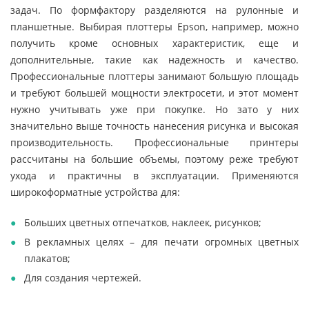
задач. По формфактору разделяются на рулонные и
планшетные. Выбирая плоттеры Epson, например, можно
получить кроме основных характеристик, еще и
дополнительные, такие как надежность и качество.
Профессиональные плоттеры занимают большую площадь
и требуют большей мощности электросети, и этот момент
нужно учитывать уже при покупке. Но зато у них
значительно выше точность нанесения рисунка и высокая
производительность. Профессиональные принтеры
рассчитаны на большие объемы, поэтому реже требуют
ухода и практичны в эксплуатации. Применяются
широкоформатные устройства для:
Больших цветных отпечатков, наклеек, рисунков;
В рекламных целях – для печати огромных цветных
плакатов;
Для создания чертежей.