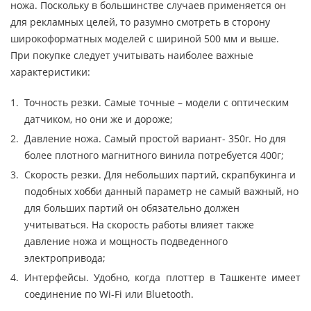
ножа. Поскольку в большинстве случаев применяется он
для рекламных целей, то разумно смотреть в сторону
широкоформатных моделей с шириной 500 мм и выше.
При покупке следует учитывать наиболее важные
характеристики:
Точность резки. Самые точные – модели с оптическим
датчиком, но они же и дороже;
Давление ножа. Самый простой вариант- 350г. Но для
более плотного магнитного винила потребуется 400г;
Скорость резки. Для небольших партий, скрапбукинга и
подобных хобби данный параметр не самый важный, но
для больших партий он обязательно должен
учитываться. На скорость работы влияет также
давление ножа и мощность подведенного
электропривода;
Интерфейсы. Удобно, когда плоттер в Ташкенте имеет
соединение по Wi-Fi или Bluetooth.