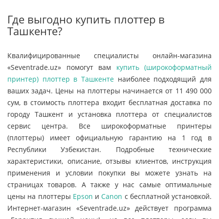
Где выгодно купить плоттер в
Ташкенте?
Квалифицированные специалисты онлайн-магазина
«Seventrade.uz» помогут вам
купить (широкоформатный
принтер) плоттер в Ташкенте
наиболее подходящий для
ваших задач. Цены на плоттеры начинается от 11 490 000
сум, в стоимость плоттера входит бесплатная доставка по
городу Ташкент и установка плоттера от специалистов
сервис центра. Все широкоформатные принтеры
(плоттеры) имеет официальную гарантию на 1 год в
Республики Узбекистан. Подробные технические
характеристики, описание, отзывы клиентов, инструкция
применения и условии покупки вы можете узнать на
страницах товаров. А также у нас самые оптимальные
цены на плоттеры
Epson
и
Canon
с бесплатной установкой.
Интернет-магазин «Seventrade.uz» действует программа