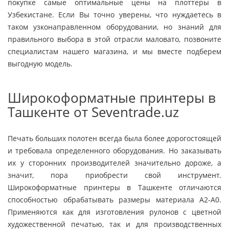
покупке самые оптимальные цены на плоттеры в
Узбекистане. Если Вы точно уверены, что нуждаетесь в
таком узконаправленном оборудовании, но знаний для
правильного выбора в этой отрасли маловато, позвоните
специалистам нашего магазина, и мы вместе подберем
выгодную модель.
Широкоформатные принтеры в
Ташкенте от Seventrade.uz
Печать больших полотен всегда была более дорогостоящей
и требовала определенного оборудования. Но заказывать
их у сторонних производителей значительно дороже, а
значит, пора приобрести свой инструмент.
Широкоформатные принтеры в Ташкенте отличаются
способностью обрабатывать размеры материала А2-А0.
Применяются как для изготовления рулонов с цветной
художественной печатью, так и для производственных