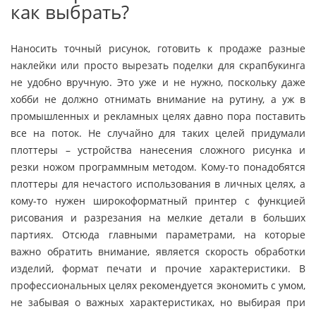
как выбрать?
Наносить точный рисунок, готовить к продаже разные
наклейки или просто вырезать поделки для скрапбукинга
не удобно вручную. Это уже и не нужно, поскольку даже
хобби не должно отнимать внимание на рутину, а уж в
промышленных и рекламных целях давно пора поставить
все на поток. Не случайно для таких целей придумали
плоттеры – устройства нанесения сложного рисунка и
резки ножом программным методом. Кому-то понадобятся
плоттеры для нечастого использования в личных целях, а
кому-то нужен широкоформатный принтер с функцией
рисования и разрезания на мелкие детали в больших
партиях. Отсюда главными параметрами, на которые
важно обратить внимание, является скорость обработки
изделий, формат печати и прочие характеристики. В
профессиональных целях рекомендуется экономить с умом,
не забывая о важных характеристиках, но выбирая при