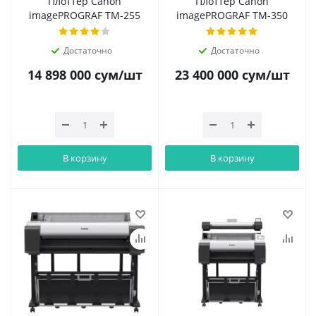
Плоттер Canon
Плоттер Canon
imagePROGRAF TM-255
imagePROGRAF TM-350
Достаточно
Достаточно
14 898 000
сум
/шт
23 400 000
сум
/шт
В корзину
В корзину