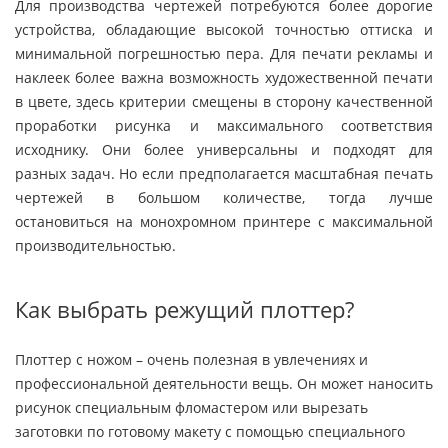
Для производства чертежей потребуются более дорогие
устройства, обладающие высокой точностью оттиска и
минимальной погрешностью пера. Для печати рекламы и
наклеек более важна возможность художественной печати
в цвете, здесь критерии смещены в сторону качественной
проработки рисунка и максимального соответствия
исходнику. Они более универсальны и подходят для
разных задач. Но если предполагается масштабная печать
чертежей в большом количестве, тогда лучше
остановиться на монохромном принтере с максимальной
производительностью.
Как выбрать режущий плоттер?
Плоттер с ножом – очень полезная в увлечениях и
профессиональной деятельности вещь. Он может наносить
рисунок специальным фломастером или вырезать
заготовки по готовому макету с помощью специального