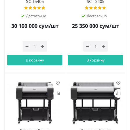
SC-T5405
SC-T3405
Достаточно
Достаточно
30 160 000
сум
/шт
25 350 000
сум
/шт
В корзину
В корзину