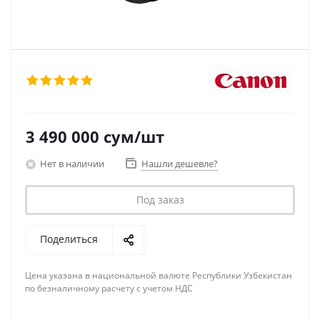
3 490 000
сум
/шт
Нет в наличии
Нашли дешевле?
Под заказ
Поделиться
Цена указана в национальной валюте Республики Узбекистан
по безналичному расчету с учетом НДС