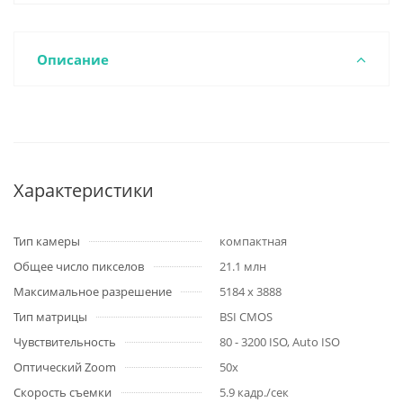
Описание
Характеристики
Тип камеры
компактная
Общее число пикселов
21.1 млн
Максимальное разрешение
5184 x 3888
Тип матрицы
BSI CMOS
Чувствительность
80 - 3200 ISO, Auto ISO
Оптический Zoom
50x
Скорость съемки
5.9 кадр./сек