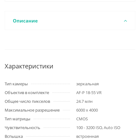
Описание
Характеристики
Тип камеры
зеркальная
Объектив в комплекте
AF-P 18-55 VR
Общее число пикселов
24.7 млн
Максимальное разрешение
6000 x 4000
Тип матрицы
CMOS
Чувствительность
100 - 3200 ISO, Auto ISO
Вспышка
встроенная