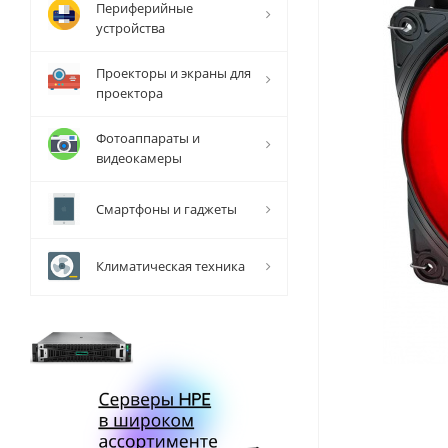
Периферийные
устройства
Проекторы и экраны для
проектора
Фотоаппараты и
видеокамеры
Смартфоны и гаджеты
Климатическая техника