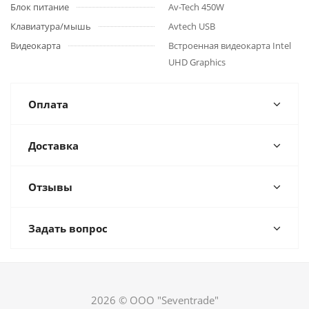
Блок питание
Av-Tech 450W
Клавиатура/мышь
Avtech USB
Видеокарта
Встроенная видеокарта Intel
UHD Graphics
Оплата
Доставка
Отзывы
Задать вопрос
2026 © ООО "Seventrade"