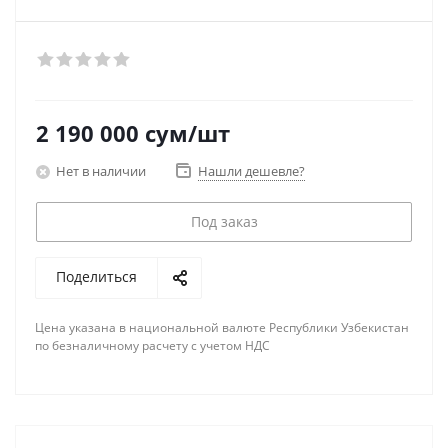
2 190 000
сум
/шт
Нет в наличии
Нашли дешевле?
Под заказ
Поделиться
Цена указана в национальной валюте Республики Узбекистан
по безналичному расчету с учетом НДС