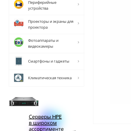
Периферийные
устройства
Проекторы и экраны для
проектора
Фотоаппараты и
видеокамеры
Смартфоны и гаджеты
Климатическая техника