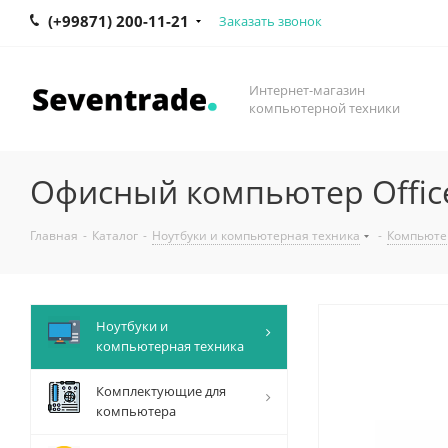
(+99871) 200-11-21
Заказать звонок
Интернет-магазин
компьютерной техники
Офисный компьютер Offic
Главная
-
Каталог
-
Ноутбуки и компьютерная техника
-
Компьюте
Ноутбуки и
компьютерная техника
Комплектующие для
компьютера