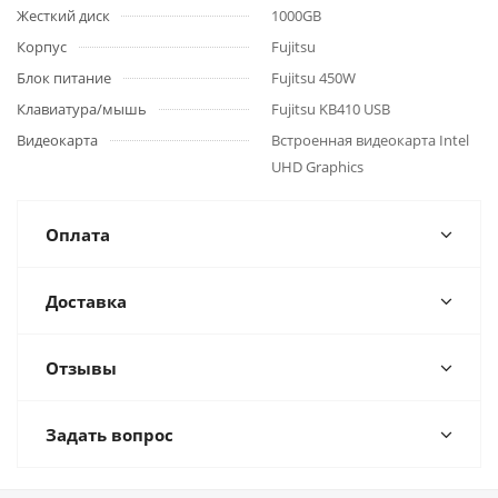
Жесткий диск
1000GB
Корпус
Fujitsu
Блок питание
Fujitsu 450W
Клавиатура/мышь
Fujitsu KB410 USB
Видеокарта
Встроенная видеокарта Intel
UHD Graphics
Оплата
Доставка
Отзывы
Задать вопрос