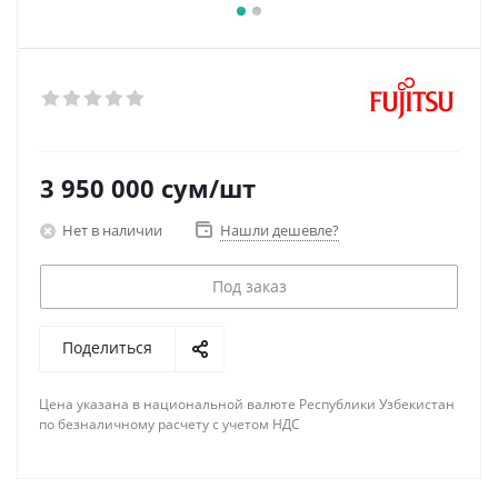
3 950 000
сум
/шт
Нет в наличии
Нашли дешевле?
Под заказ
Поделиться
Цена указана в национальной валюте Республики Узбекистан
по безналичному расчету с учетом НДС