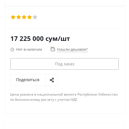
17 225 000
сум
/шт
Нет в наличии
Нашли дешевле?
Под заказ
Поделиться
Цена указана в национальной валюте Республики Узбекистан
по безналичному расчету с учетом НДС