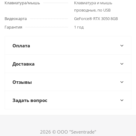
Клавиатура/мышь
Клавиатура и мышь
проводные, по USB
Видеокарта
GeForce® RTX 3050 8GB
Гарантия
1 год
Оплата
Доставка
Отзывы
Задать вопрос
2026 © ООО "Seventrade"