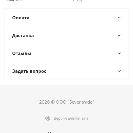
Оплата
Доставка
Отзывы
Задать вопрос
2026 © ООО "Seventrade"
Версия для печати