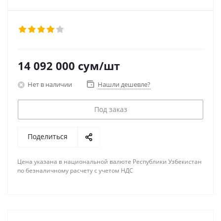
14 092 000
сум
/шт
Нет в наличии
Нашли дешевле?
Под заказ
Поделиться
Цена указана в национальной валюте Республики Узбекистан
по безналичному расчету с учетом НДС