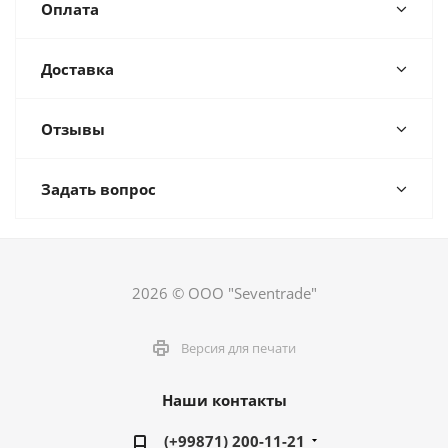
Оплата
Доставка
Отзывы
Задать вопрос
2026 © ООО "Seventrade"
Версия для печати
Наши контакты
(+99871) 200-11-21