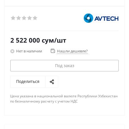
2 522 000
сум
/шт
Нет в наличии
Нашли дешевле?
Под заказ
Поделиться
Цена указана в национальной валюте Республики Узбекистан
по безналичному расчету с учетом НДС