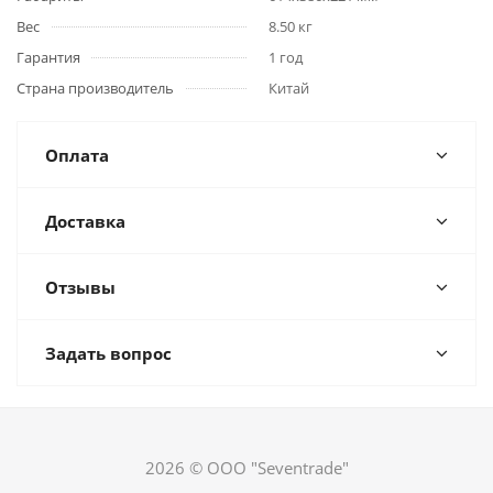
Вес
8.50 кг
Гарантия
1 год
Страна производитель
Китай
Оплата
Доставка
Отзывы
Задать вопрос
2026 © ООО "Seventrade"