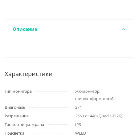
Описание
Характеристики
Тип монитора
ЖК-монитор,
широкоформатный
Диагональ
27"
Разрешение
2560 x 1440 (Quad HD 2K)
Тип матрицы экрана
IPS
Подсветка
WLED