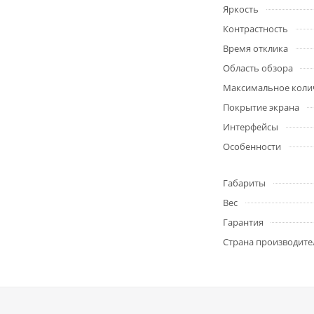
Яркость
Контрастность
Время отклика
Область обзора
Максимальное колич
Покрытие экрана
Интерфейсы
Особенности
Габариты
Вес
Гарантия
Страна производите