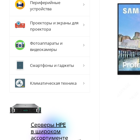
Периферийные
устройства
Проекторы и экраны для
проектора
Фотоаппараты и
видеокамеры
Смартфоны и гаджеты
Климатическая техника