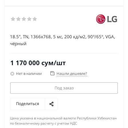
18.5", TN, 1366x768, 5 мс, 200 кд/м2, 90°/65°, VGA,
чёрный
1 170 000
сум
/шт
Нет в наличии
Нашли дешевле?
Под заказ
Поделиться
Цена указана в национальной валюте Республики Узбекистан
по безналичному расчету с учетом НДС