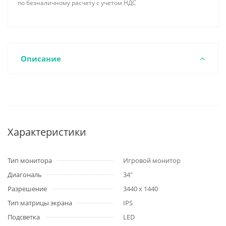
по безналичному расчету с учетом НДС
Описание
Характеристики
Тип монитора
Игровой монитор
Диагональ
34"
Разрешение
3440 x 1440
Тип матрицы экрана
IPS
Подсветка
LED