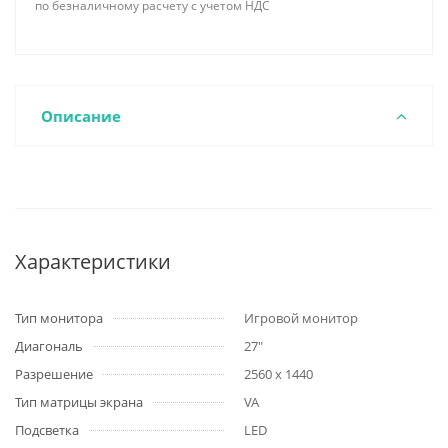
по безналичному расчету с учетом НДС
Описание
Характеристики
Тип монитора
Игровой монитор
Диагональ
27"
Разрешение
2560 x 1440
Тип матрицы экрана
VA
Подсветка
LED