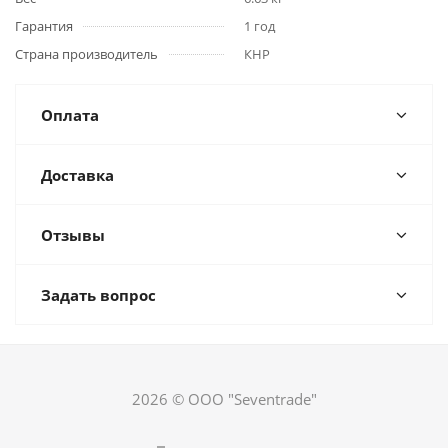
Гарантия
1 год
Страна производитель
КНР
Оплата
Доставка
Отзывы
Задать вопрос
2026 © ООО "Seventrade"