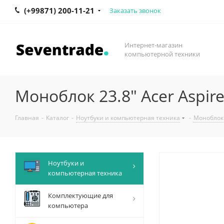
(+99871) 200-11-21
Заказать звонок
Интернет-магазин
компьютерной техники
Моноблок 23.8" Acer Aspire
Главная
-
Каталог
-
Ноутбуки и компьютерная техника
-
Моноблок
Ноутбуки и
компьютерная техника
Комплектующие для
компьютера