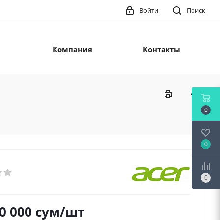
Войти
Поиск
Компания
Контакты
0
0
0
0 000
сум
/шт