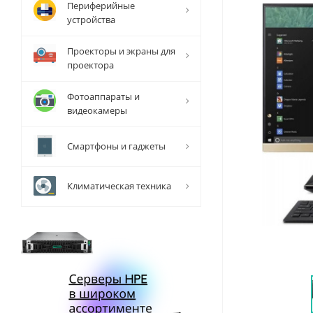
Периферийные
устройства
Проекторы и экраны для
проектора
Фотоаппараты и
видеокамеры
Смартфоны и гаджеты
Климатическая техника