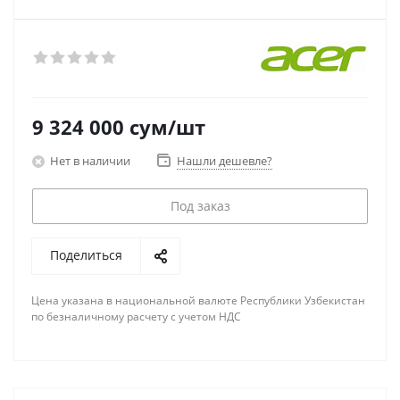
9 324 000
сум
/шт
Нет в наличии
Нашли дешевле?
Под заказ
Поделиться
Цена указана в национальной валюте Республики Узбекистан
по безналичному расчету с учетом НДС