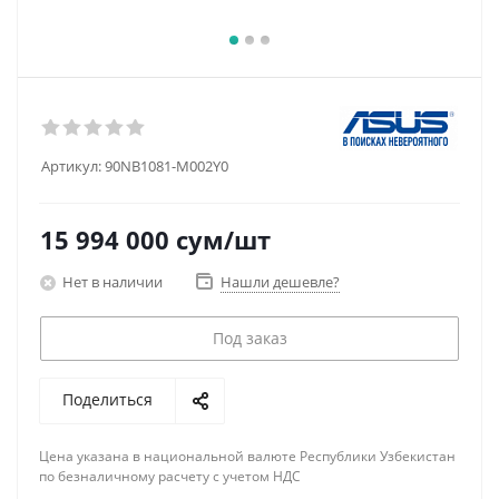
Артикул:
90NB1081-M002Y0
15 994 000
сум
/шт
Нет в наличии
Нашли дешевле?
Под заказ
Поделиться
Цена указана в национальной валюте Республики Узбекистан
по безналичному расчету с учетом НДС