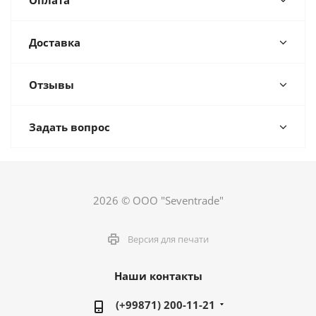
Оплата
Доставка
Отзывы
Задать вопрос
2026 © ООО "Seventrade"
Версия для печати
Наши контакты
(+99871) 200-11-21