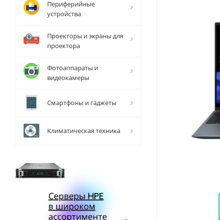
Периферийные
устройства
Проекторы и экраны для
проектора
Фотоаппараты и
видеокамеры
Смартфоны и гаджеты
Климатическая техника