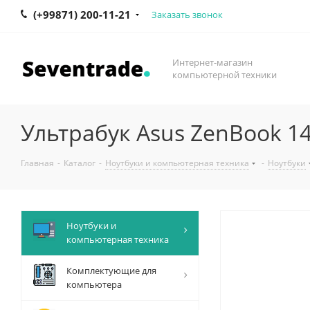
(+99871) 200-11-21
Заказать звонок
Интернет-магазин
компьютерной техники
Ультрабук Asus ZenBook 14
Главная
-
Каталог
-
Ноутбуки и компьютерная техника
-
Ноутбуки
Ноутбуки и
компьютерная техника
Комплектующие для
компьютера