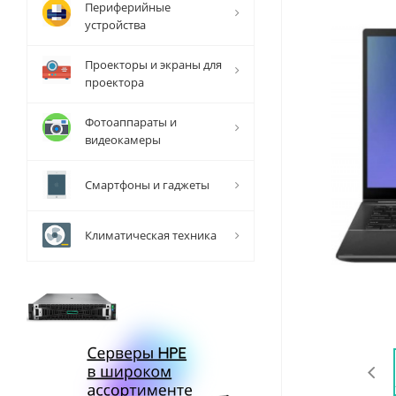
Периферийные
устройства
Проекторы и экраны для
проектора
Фотоаппараты и
видеокамеры
Смартфоны и гаджеты
Климатическая техника