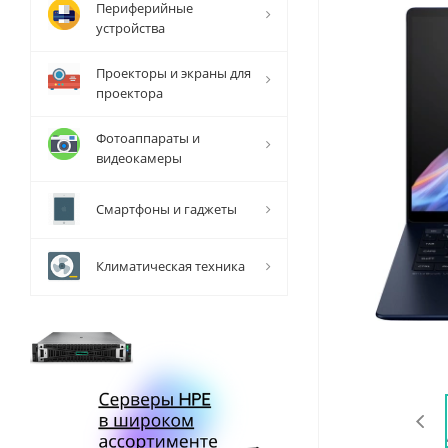
Периферийные
устройства
Проекторы и экраны для
проектора
Фотоаппараты и
видеокамеры
Смартфоны и гаджеты
Климатическая техника