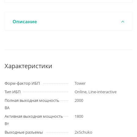
Описание
Характеристики
Форм-фактор ИБП
Tower
Тип ИБП
Online, Line-interactive
Полная выходная мощность
2000
ВА
Активная выходная мощность
1800
Вт
Выходные разъемы
2xSchuko