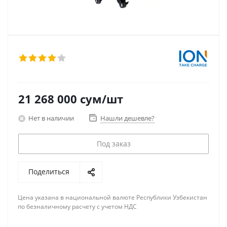
21 268 000
сум
/шт
Нет в наличии
Нашли дешевле?
Под заказ
Поделиться
Цена указана в национальной валюте Республики Узбекистан
по безналичному расчету с учетом НДС