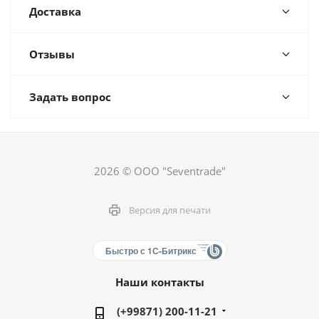
Доставка
Отзывы
Задать вопрос
2026 © ООО "Seventrade"
Версия для печати
Быстро с 1С-Битрикс
Наши контакты
(+99871) 200-11-21