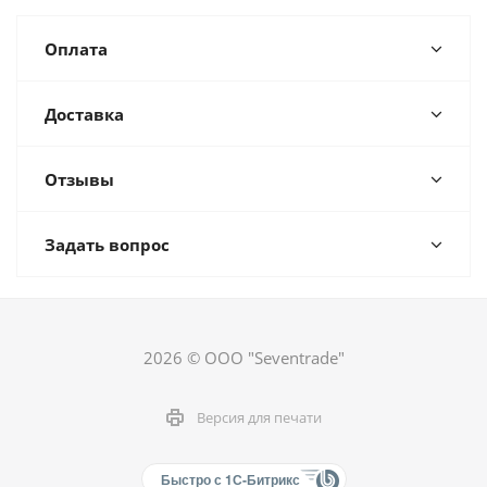
Оплата
Доставка
Отзывы
Задать вопрос
2026 © ООО "Seventrade"
Версия для печати
Быстро с 1С-Битрикс