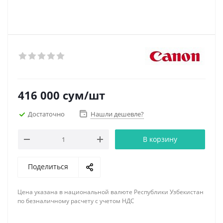
416 000
сум
/шт
Достаточно
Нашли дешевле?
В корзину
Поделиться
Цена указана в национальной валюте Республики Узбекистан
по безналичному расчету с учетом НДС