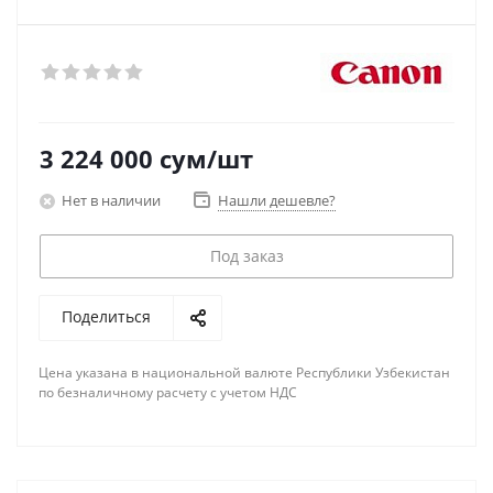
3 224 000
сум
/шт
Нет в наличии
Нашли дешевле?
Под заказ
Поделиться
Цена указана в национальной валюте Республики Узбекистан
по безналичному расчету с учетом НДС