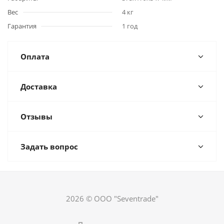
Вес
4 кг
Гарантия
1 год
Оплата
Доставка
Отзывы
Задать вопрос
2026 © ООО "Seventrade"