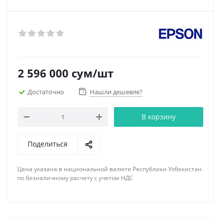
2 596 000
сум
/шт
Достаточно
Нашли дешевле?
В корзину
Поделиться
Цена указана в национальной валюте Республики Узбекистан
по безналичному расчету с учетом НДС