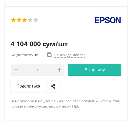
4 104 000
сум
/шт
Достаточно
Нашли дешевле?
В корзину
Поделиться
Цена указана в национальной валюте Республики Узбекистан
по безналичному расчету с учетом НДС