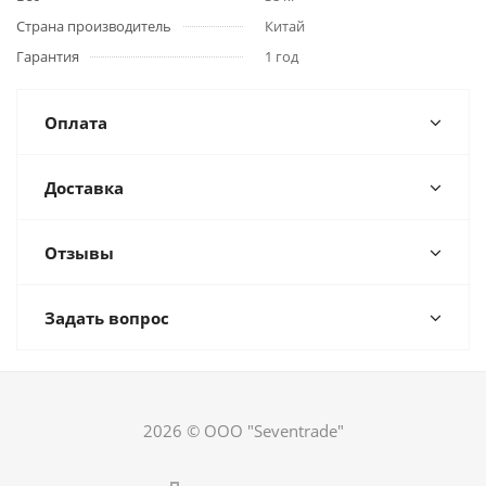
Страна производитель
Китай
Гарантия
1 год
Оплата
Доставка
Отзывы
Задать вопрос
2026 © ООО "Seventrade"