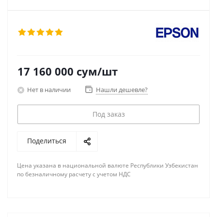
17 160 000
сум
/шт
Нет в наличии
Нашли дешевле?
Под заказ
Поделиться
Цена указана в национальной валюте Республики Узбекистан
по безналичному расчету с учетом НДС