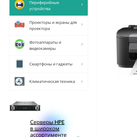
Периферийные
устройства
Проекторы и экраны для
проектора
Фотоаппараты и
видеокамеры
Смартфоны и гаджеты
Климатическая техника