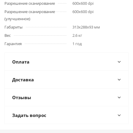
Разрешение сканирование
600x600 dpi
Разрешение сканирование
600x600 dpi
(улучшенное)
Габариты
313x288x93 мм
Вес
2.6 кг
Гарантия
1 год
Оплата
Доставка
Отзывы
Задать вопрос