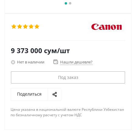
9 373 000
сум
/шт
Нет в наличии
Нашли дешевле?
Под заказ
Поделиться
Цена указана в национальной валюте Республики Узбекистан
по безналичному расчету с учетом НДС