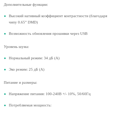
Дополнительные функции:
Высокий нативный коэффициент контрастности (благодаря
чипу 0.65” DMD)
Возможность обновления прошивки через USB
Уровень шума:
Нормальный режим: 34 дБ (A)
Эко режим: 25 дБ (A)
Питание и размеры:
Напряжение питания: 100-240В +/- 10%, 50/60Гц
Потребляемая мощность: