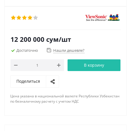
12 200 000
сум
/шт
Достаточно
Нашли дешевле?
В корзину
Поделиться
Цена указана в национальной валюте Республики Узбекистан
по безналичному расчету с учетом НДС