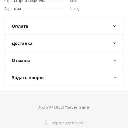
Страна производитель
КНР
Гарантия
1 год
Оплата
Доставка
Отзывы
Задать вопрос
2026 © ООО "Seventrade"
Версия для печати