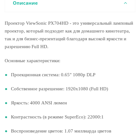
Описание
Проектор ViewSonic PX704HD - это универсальный ламповый
проектор, который подходит как для домашнего кинотеатра,
так и для бизнес-презентаций благодаря высокой яркости и
разрешению Full HD.
Основные характеристики:
Проекционная система: 0.65" 1080p DLP
Собственное разрешение: 1920x1080 (Full HD)
Яркость: 4000 ANSI люмен
Контрастность (в режиме SuperEco): 22000:1
Воспроизведение цветов: 1.07 миллиарда цветов