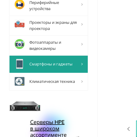
Периферийные
устройства
Проекторы и экраны для
проектора
Фотоаппараты и
видеокамеры
Смартфоны и гаджеты
Климатическая техника