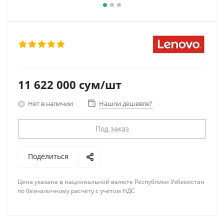
11 622 000
сум
/шт
Нет в наличии
Нашли дешевле?
Под заказ
Поделиться
Цена указана в национальной валюте Республики Узбекистан
по безналичному расчету с учетом НДС