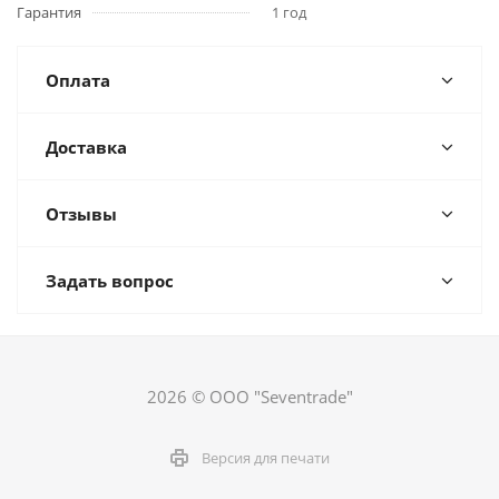
Гарантия
1 год
Оплата
Доставка
Отзывы
Задать вопрос
2026 © ООО "Seventrade"
Версия для печати