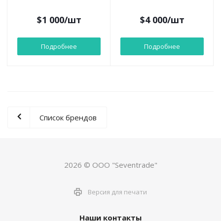
$
1 000
/шт
$
4 000
/шт
Подробнее
Подробнее
Список брендов
2026 © ООО "Seventrade"
Версия для печати
Наши контакты