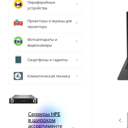
Периферийные
устройства
Проекторы и экраны для
проектора
Фотоаппараты и
видеокамеры
Смартфоны и гаджеты
Климатическая техника