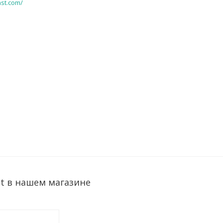
ast.com/
st в нашем магазине